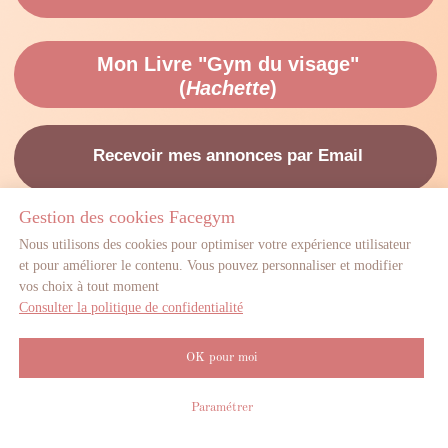
Gestion des cookies Facegym
Nous utilisons des cookies pour optimiser votre expérience utilisateur
et pour améliorer le contenu. Vous pouvez personnaliser et modifier
© All rights reserved
vos choix à tout moment
Consulter la politique de confidentialité
OK pour moi
Paramétrer