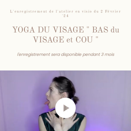
L'enregistrement de l'atelier en visio du 2 Février
'24
YOGA DU VISAGE " BAS du
VISAGE et COU "
l'enregistrement sera disponible pendant 3 mois