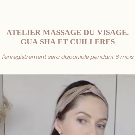
ATELIER MASSAGE DU VISAGE.
GUA SHA ET CUILLERES
l'enregistrement sera disponible pendant 6 mois