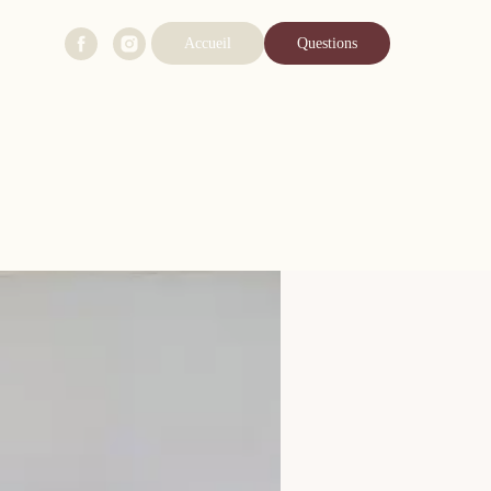
Accueil
Questions