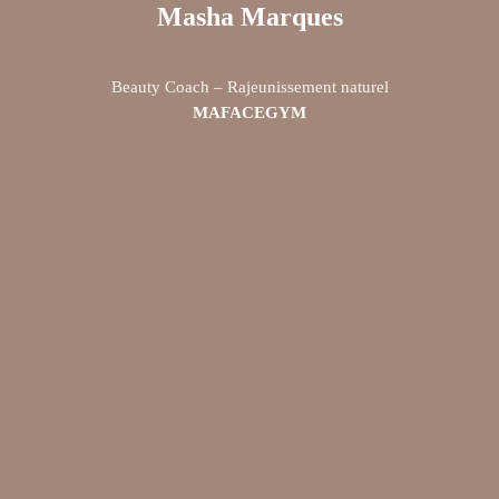
Masha Marques
Beauty Coach – Rajeunissement naturel
MAFACEGYM